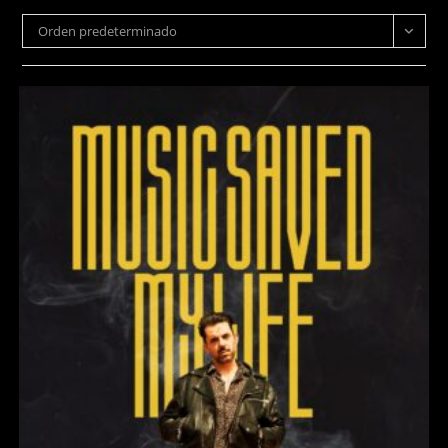
Orden predeterminado